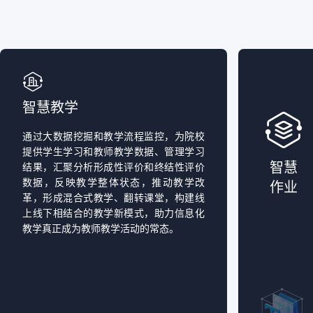
智慧教学
通过大数据挖掘和教学流程监控，为院校
提供学生学习和教师教学数据、管理学习
智慧
结果，汇聚分析形成性评价和终结性评价
数据，反映教学整体状态，推动教学改
作业
革，形成混合式教学、翻转课堂，构建线
上线下相结合的教学新模式，助力信息化
教学真正成为教师教学活动的常态。