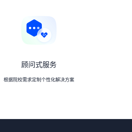
顾问式服务
根据院校需求定制个性化解决方案