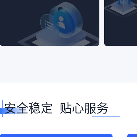
安全稳定 贴心服务