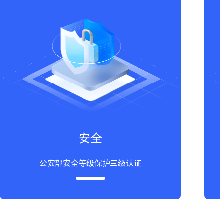
安全
公安部安全等级保护三级认证